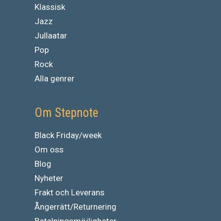
Klassisk
Jazz
Jullaatar
Pop
Rock
Alla genrer
Om Stepnote
Black Friday/week
Om oss
Blog
Nyheter
Frakt och Leverans
Ångerrätt/Returnering
Betalningsmöjligheter