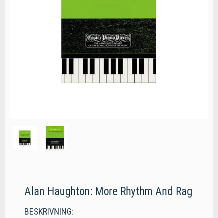
Alan Haughton: More Rhythm And Rag
BESKRIVNING: