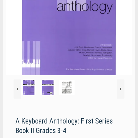
A Keyboard Anthology: First Series
Book II Grades 3-4