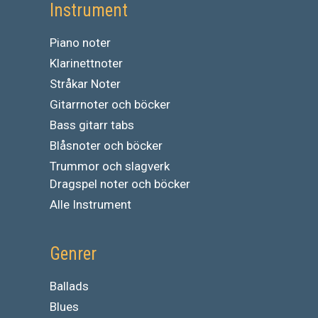
Instrument
Piano noter
Klarinettnoter
Stråkar Noter
Gitarrnoter och böcker
Bass gitarr tabs
Blåsnoter och böcker
Trummor och slagverk
Dragspel noter och böcker
Alle Instrument
Genrer
Ballads
Blues