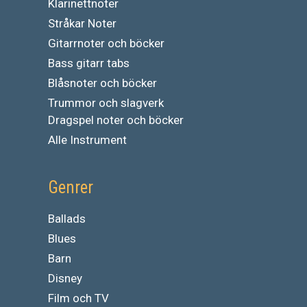
Klarinettnoter
Stråkar Noter
Gitarrnoter och böcker
Bass gitarr tabs
Blåsnoter och böcker
Trummor och slagverk
Dragspel noter och böcker
Alle Instrument
Genrer
Ballads
Blues
Barn
Disney
Film och TV