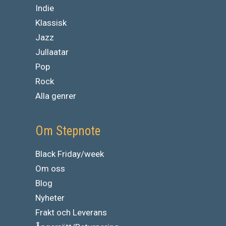
Indie
Klassisk
Jazz
Jullaatar
Pop
Rock
Alla genrer
Om Stepnote
Black Friday/week
Om oss
Blog
Nyheter
Frakt och Leverans