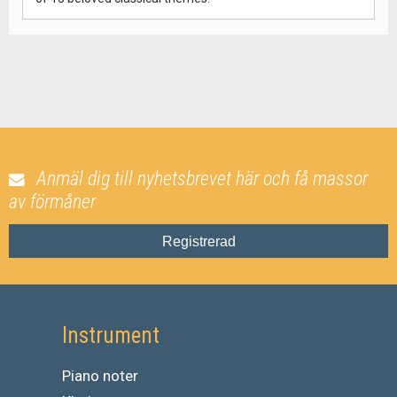
Anmäl dig till nyhetsbrevet här och få massor
av förmåner
Registrerad
Instrument
Piano noter