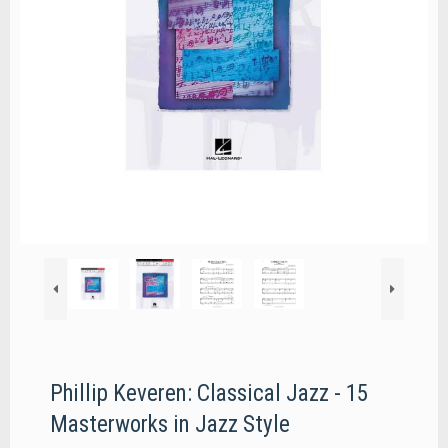
Phillip Keveren: Classical Jazz - 15
Masterworks in Jazz Style