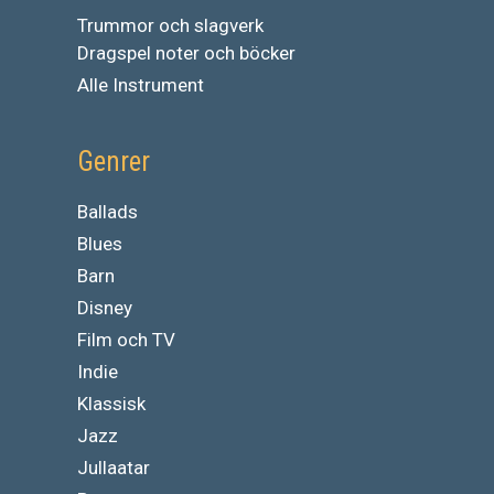
Trummor och slagverk
Dragspel noter och böcker
Alle Instrument
Genrer
Ballads
Blues
Barn
Disney
Film och TV
Indie
Klassisk
Jazz
Jullaatar