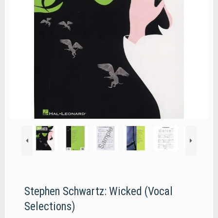
Stephen Schwartz: Wicked (Vocal
Selections)