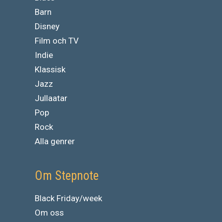
Barn
Disney
Film och TV
Indie
Klassisk
Jazz
Jullaatar
Pop
Rock
Alla genrer
Om Stepnote
Black Friday/week
Om oss