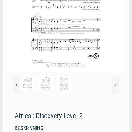
Africa : Discovery Level 2
BESKRIVNING: