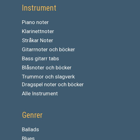
Instrument
Piano noter
Klarinettnoter
Stråkar Noter
Gitarrnoter och böcker
Bass gitarr tabs
Blåsnoter och böcker
Trummor och slagverk
Dragspel noter och böcker
Alle Instrument
Genrer
Ballads
Blues