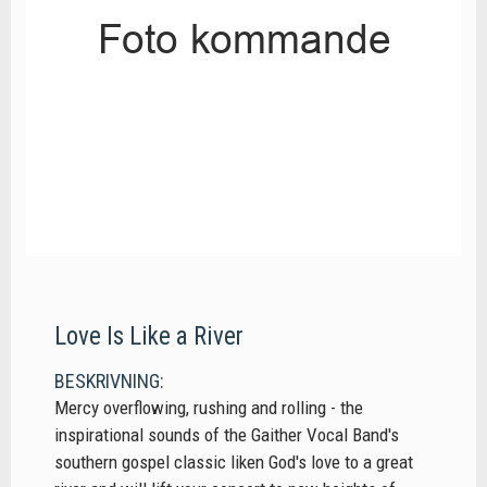
Love Is Like a River
BESKRIVNING:
Mercy overflowing, rushing and rolling - the
inspirational sounds of the Gaither Vocal Band's
southern gospel classic liken God's love to a great