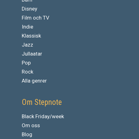
Disney
Film och TV
Indie
Klassisk
Jazz
Jullaatar
Pop
Rock
Alla genrer
Om Stepnote
Black Friday/week
Om oss
Blog