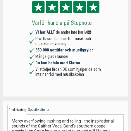
Varför handla på Stepnote
Vi har ALLT
de andra inte har🎻🎹
Proffs som brinner för musik och
musikundervisning
350.000 nottitlar och musikprylar
Många glada kunder
Du kan betala med Klarna
Vi stödjer
Broen DK
som hjälper de som
inte har råd med musikskolan
Specifikationer
Beskrivning
Mercy overflowing, rushing and rolling - the inspirational
sounds of the Gaither Vocal Band's southern gospel