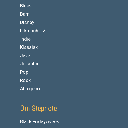
Blues
Barn
Disney
Film och TV
Indie
Klassisk
Jazz
Jullaatar
Pop
Rock
Alla genrer
Om Stepnote
Black Friday/week