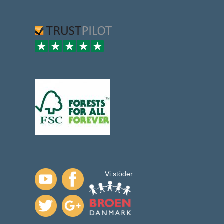
Vi stöder: