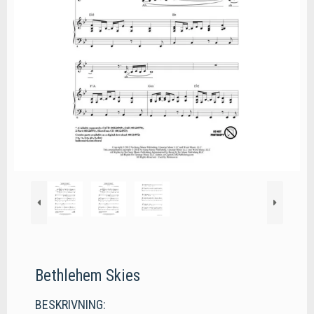
Bethlehem Skies
BESKRIVNING: