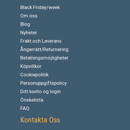
Black Friday/week
Om oss
Blog
Nyheter
Frakt och Leverans
Ångerrätt/Returnering
Betalningsmöjligheter
Köpvillkor
Cookiepolitik
Personuppgiftspolicy
Ditt konto og login
Önskelista
FAQ
Kontakta Oss