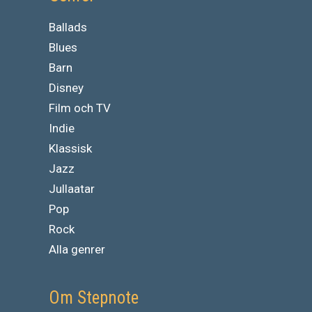
Ballads
Blues
Barn
Disney
Film och TV
Indie
Klassisk
Jazz
Jullaatar
Pop
Rock
Alla genrer
Om Stepnote