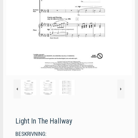
Light In The Hallway
BESKRIVNING: