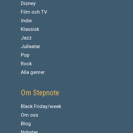
Disney
Film och TV
Indie
Klassisk
Jazz
Jullaatar
Pop
Rock
Alla genrer
Om Stepnote
Black Friday/week
Om oss
Blog
Nyheter