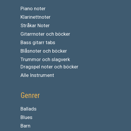
Piano noter
Klarinettnoter
Stråkar Noter
Gitarrnoter och böcker
Bass gitarr tabs
Blåsnoter och böcker
Trummor och slagverk
Dragspel noter och böcker
Alle Instrument
Genrer
Ballads
Blues
Barn