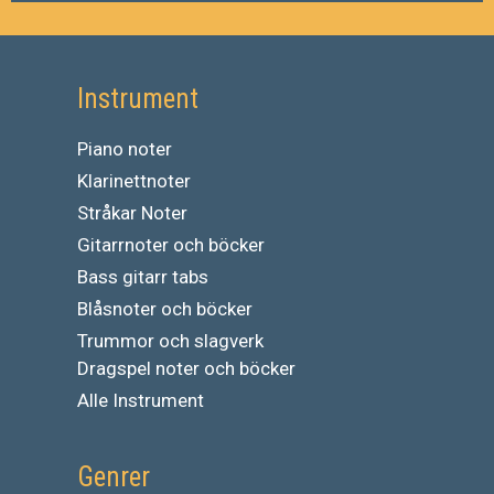
Instrument
Piano noter
Klarinettnoter
Stråkar Noter
Gitarrnoter och böcker
Bass gitarr tabs
Blåsnoter och böcker
Trummor och slagverk
Dragspel noter och böcker
Alle Instrument
Genrer