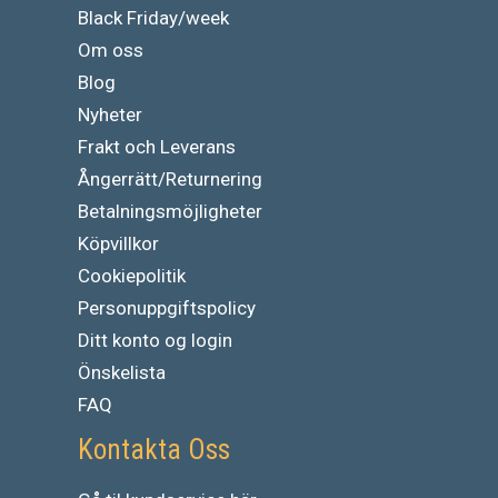
Black Friday/week
Om oss
Blog
Nyheter
Frakt och Leverans
Ångerrätt/Returnering
Betalningsmöjligheter
Köpvillkor
Cookiepolitik
Personuppgiftspolicy
Ditt konto og login
Önskelista
FAQ
Kontakta Oss