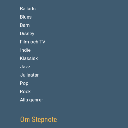
Ballads
Blues
Barn
Disney
Film och TV
Indie
Klassisk
Jazz
Jullaatar
Pop
Rock
Alla genrer
Om Stepnote