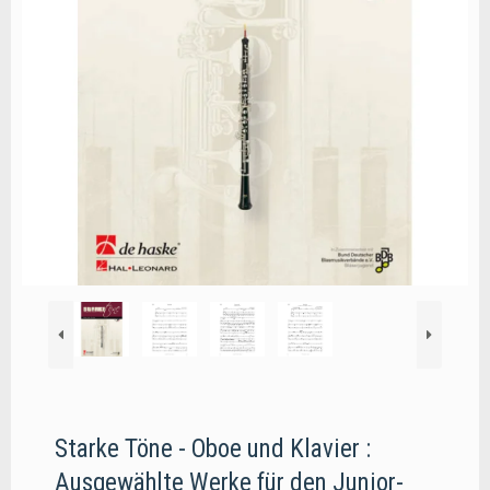
Starke Töne - Oboe und Klavier :
Ausgewählte Werke für den Junior-