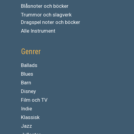
Blåsnoter och böcker
Trummor och slagverk
Dragspel noter och böcker
Alle Instrument
Genrer
Ballads
Blues
Barn
Disney
Film och TV
Indie
Klassisk
Jazz