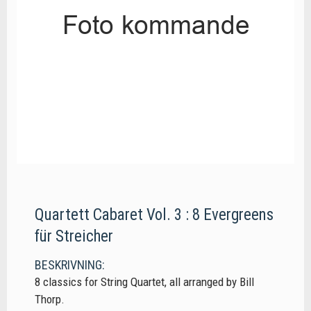
Quartett Cabaret Vol. 3 : 8 Evergreens
für Streicher
BESKRIVNING:
8 classics for String Quartet, all arranged by Bill
Thorp.