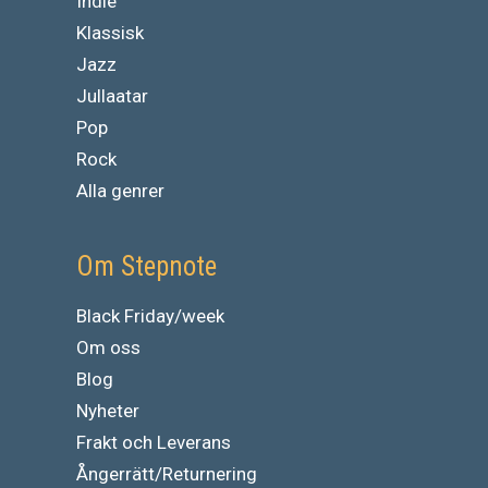
Indie
Klassisk
Jazz
Jullaatar
Pop
Rock
Alla genrer
Om Stepnote
Black Friday/week
Om oss
Blog
Nyheter
Frakt och Leverans
Ångerrätt/Returnering