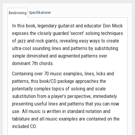
Specifikationer
Beskrivning
In this book, legendary guitarist and educator Don Mock
exposes the closely guarded 'secret' soloing techniques
of jazz and rock giants, revealing easy ways to create
ultra-cool sounding lines and patterns by substituting
simple diminished and augmented patterns over
dominant 7th chords.
Containing over 70 music examples, lines, licks and
patterns, this book/CD package approaches the
potentially complex topics of soloing and scale
substitution from a player's perspective, immediately
presenting useful lines and patterns that you can now
use. All music is written in standard notation and
tablature and all music examples are contained on the
included CD.