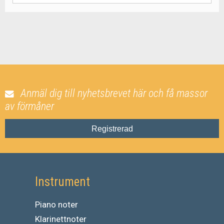
Anmäl dig till nyhetsbrevet här och få massor
av förmåner
Registrerad
Instrument
Piano noter
Klarinettnoter