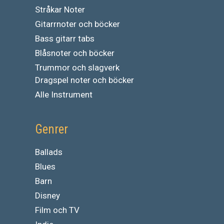
Stråkar Noter
Gitarrnoter och böcker
Bass gitarr tabs
Blåsnoter och böcker
Trummor och slagverk
Dragspel noter och böcker
Alle Instrument
Genrer
Ballads
Blues
Barn
Disney
Film och TV