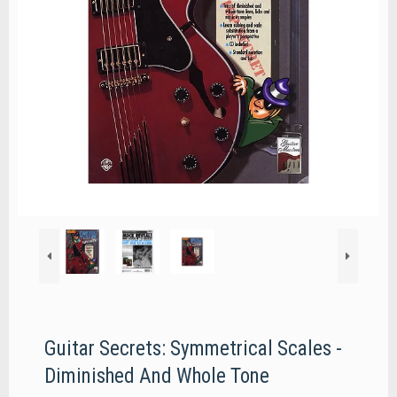
Guitar Secrets: Symmetrical Scales -
Diminished And Whole Tone