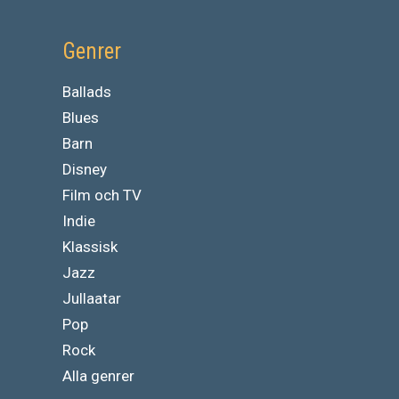
Genrer
Ballads
Blues
Barn
Disney
Film och TV
Indie
Klassisk
Jazz
Jullaatar
Pop
Rock
Alla genrer