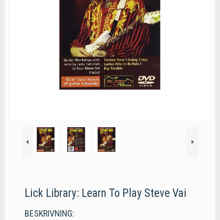
Lick Library: Learn To Play Steve Vai
BESKRIVNING: