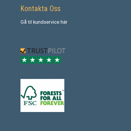
Kontakta Oss
Gå
til
kundservice
här