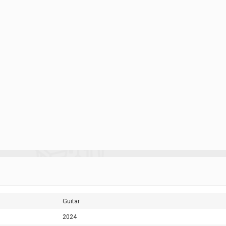
Guitar
2024