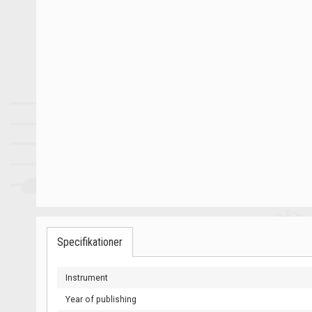
Specifikationer
Instrument
Year of publishing