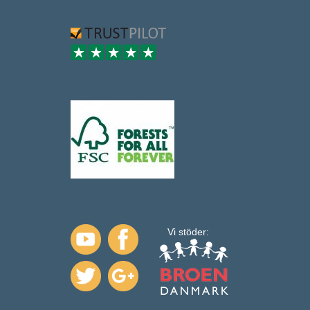
Vi stöder: