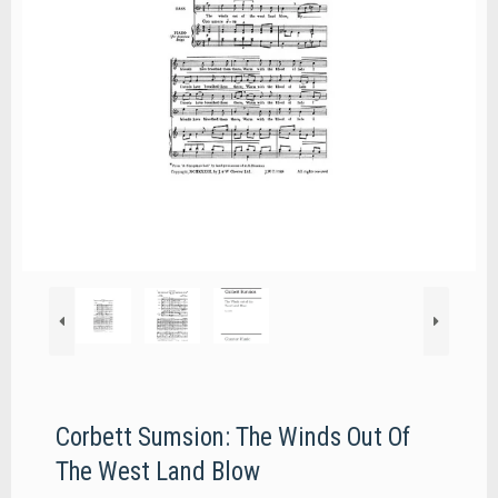
Corbett Sumsion: The Winds Out Of
The West Land Blow