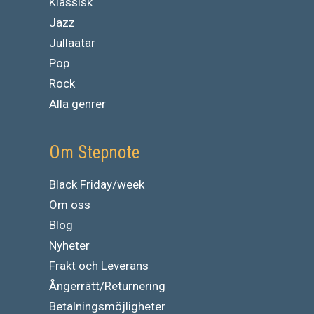
Klassisk
Jazz
Jullaatar
Pop
Rock
Alla genrer
Om Stepnote
Black Friday/week
Om oss
Blog
Nyheter
Frakt och Leverans
Ångerrätt/Returnering
Betalningsmöjligheter