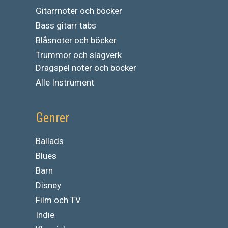
Gitarrnoter och böcker
Bass gitarr tabs
Blåsnoter och böcker
Trummor och slagverk
Dragspel noter och böcker
Alle Instrument
Genrer
Ballads
Blues
Barn
Disney
Film och TV
Indie