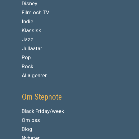
Disney
Film och TV
Indie
Klassisk
Jazz
Jullaatar
Pop
Rock
Alla genrer
Om Stepnote
Black Friday/week
Om oss
Blog
Nyheter