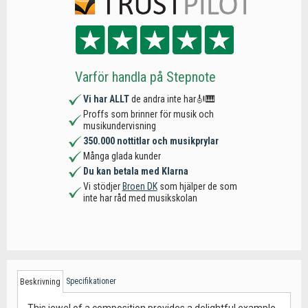
Varför handla på Stepnote
Vi har ALLT
de andra inte har🎻🎹
Proffs som brinner för musik och
musikundervisning
350.000 nottitlar och musikprylar
Många glada kunder
Du kan betala med Klarna
Vi stödjer
Broen DK
som hjälper de som
inte har råd med musikskolan
Specifikationer
Beskrivning