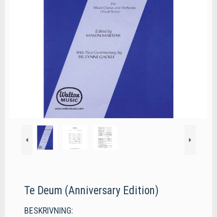
Te Deum (Anniversary Edition)
BESKRIVNING: