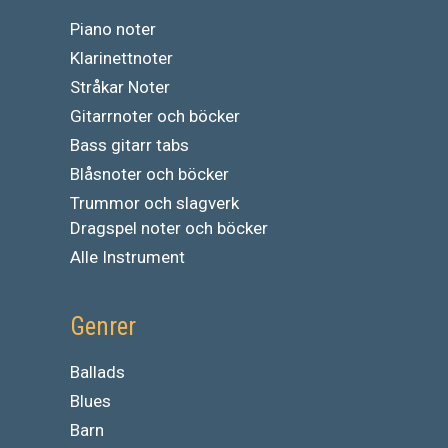
Piano noter
Klarinettnoter
Stråkar Noter
Gitarrnoter och böcker
Bass gitarr tabs
Blåsnoter och böcker
Trummor och slagverk
Dragspel noter och böcker
Alle Instrument
Genrer
Ballads
Blues
Barn