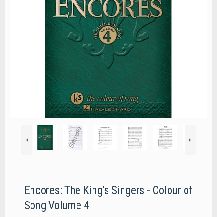
Encores: The King's Singers - Colour of
Song Volume 4