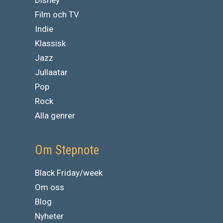
Film och TV
Indie
Klassisk
Jazz
Jullaatar
Pop
Rock
Alla genrer
Om Stepnote
Black Friday/week
Om oss
Blog
Nyheter