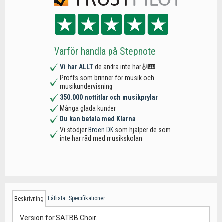
Varför handla på Stepnote
Vi har ALLT
de andra inte har🎻🎹
Proffs som brinner för musik och
musikundervisning
350.000 nottitlar och musikprylar
Många glada kunder
Du kan betala med Klarna
Vi stödjer
Broen DK
som hjälper de som
inte har råd med musikskolan
Låtlista
Specifikationer
Beskrivning
Version for SATBB Choir.