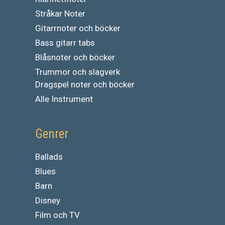
Stråkar Noter
Gitarrnoter och böcker
Bass gitarr tabs
Blåsnoter och böcker
Trummor och slagverk
Dragspel noter och böcker
Alle Instrument
Genrer
Ballads
Blues
Barn
Disney
Film och TV