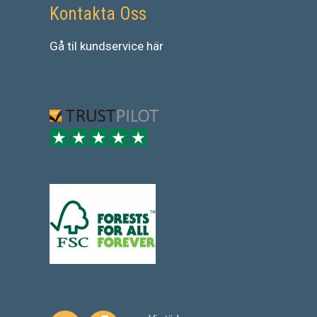
Kontakta Oss
Gå
til
kundservice
här