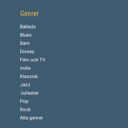
Genrer
Ballads
Blues
Barn
Disney
Film och TV
Indie
Klassisk
Jazz
Jullaatar
Pop
Rock
Alla genrer