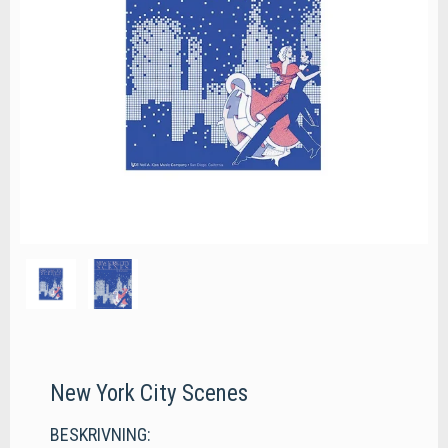
New York City Scenes
BESKRIVNING: