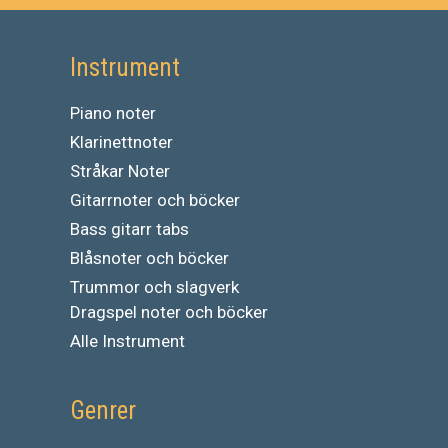
Instrument
Piano noter
Klarinettnoter
Stråkar Noter
Gitarrnoter och böcker
Bass gitarr tabs
Blåsnoter och böcker
Trummor och slagverk
Dragspel noter och böcker
Alle Instrument
Genrer