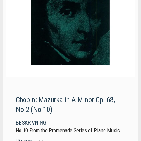
Chopin: Mazurka in A Minor Op. 68,
No.2 (No.10)
BESKRIVNING:
No.10 From the Promenade Series of Piano Music