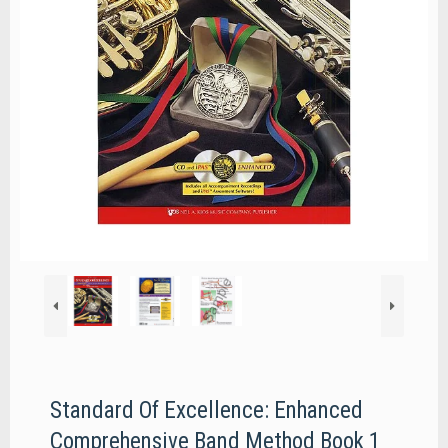
Standard Of Excellence: Enhanced
Comprehensive Band Method Book 1