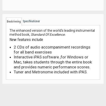
Specifikationer
Beskrivning
The enhanced version of the world's leading instrumental
method book,
Standard Of Excellence.
New features include
2 CDs of audio accompaniment recordings
for all band exercises
Interactive iPAS software ,for Windows or
Mac, takes students through the entire book
and provides numeric performance scores.
Tuner and Metronome included with iPAS.