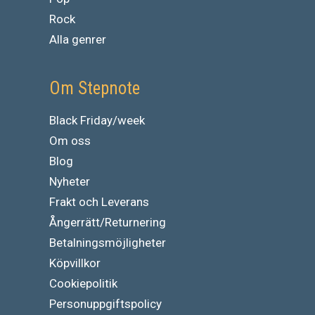
Rock
Alla genrer
Om Stepnote
Black Friday/week
Om oss
Blog
Nyheter
Frakt och Leverans
Ångerrätt/Returnering
Betalningsmöjligheter
Köpvillkor
Cookiepolitik
Personuppgiftspolicy