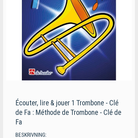
Écouter, lire & jouer 1 Trombone - Clé
de Fa : Méthode de Trombone - Clé de
Fa
BESKRIVNING: