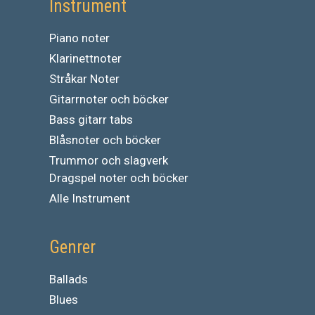
Instrument
Piano noter
Klarinettnoter
Stråkar Noter
Gitarrnoter och böcker
Bass gitarr tabs
Blåsnoter och böcker
Trummor och slagverk
Dragspel noter och böcker
Alle Instrument
Genrer
Ballads
Blues