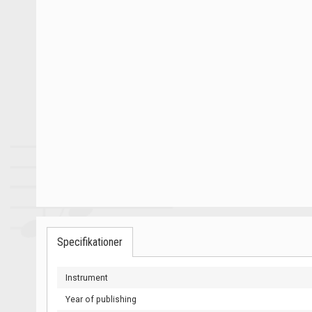
Specifikationer
Instrument
Year of publishing