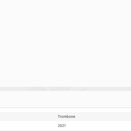
Trombone
2021