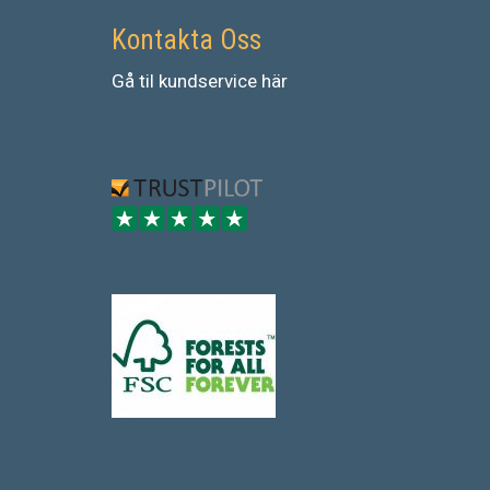
Kontakta Oss
Gå
til
kundservice
här