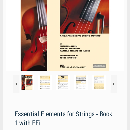
Essential Elements for Strings - Book
1 with EEi