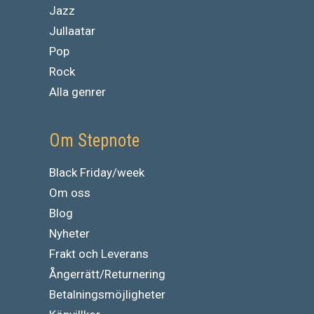
Jazz
Jullaatar
Pop
Rock
Alla genrer
Om Stepnote
Black Friday/week
Om oss
Blog
Nyheter
Frakt och Leverans
Ångerrätt/Returnering
Betalningsmöjligheter