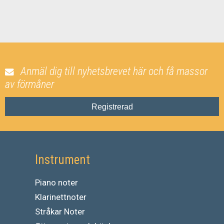
Anmäl dig till nyhetsbrevet här och få massor
av förmåner
Registrerad
Instrument
Piano noter
Klarinettnoter
Stråkar Noter