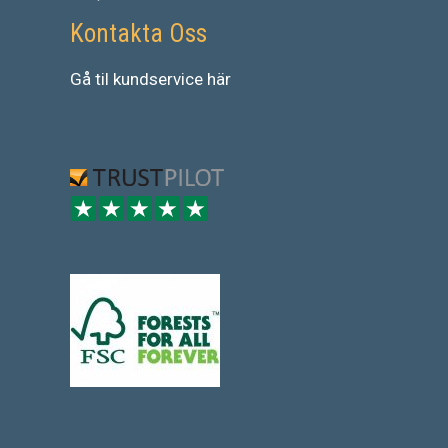
Kontakta Oss
Gå
til
kundservice
här