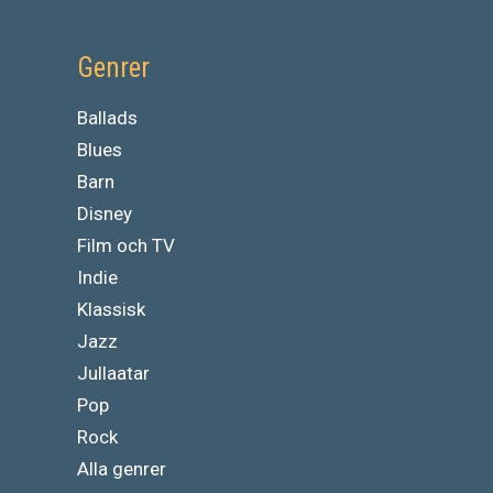
Genrer
Ballads
Blues
Barn
Disney
Film och TV
Indie
Klassisk
Jazz
Jullaatar
Pop
Rock
Alla genrer