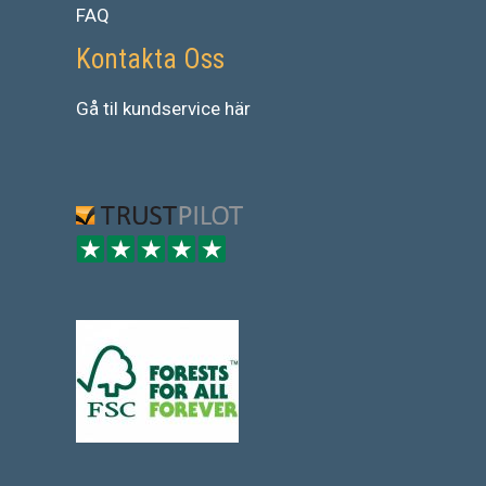
FAQ
Kontakta Oss
Gå
til
kundservice
här