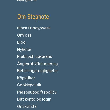
Om Stepnote
Black Friday/week
Om oss
Blog
Nyheter
Frakt och Leverans
Ångerrätt/Returnering
Betalningsmöjligheter
Köpvillkor
Cookiepolitik
Personuppgiftspolicy
Ditt konto og login
Önskelista