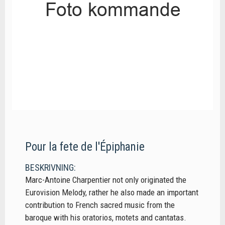
Pour la fete de l'Épiphanie
BESKRIVNING:
Marc-Antoine Charpentier not only originated the
Eurovision Melody, rather he also made an important
contribution to French sacred music from the
baroque with his oratorios, motets and cantatas.