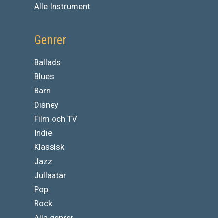
Alle Instrument
Genrer
Ballads
Blues
Barn
Disney
Film och TV
Indie
Klassisk
Jazz
Jullaatar
Pop
Rock
Alla genrer