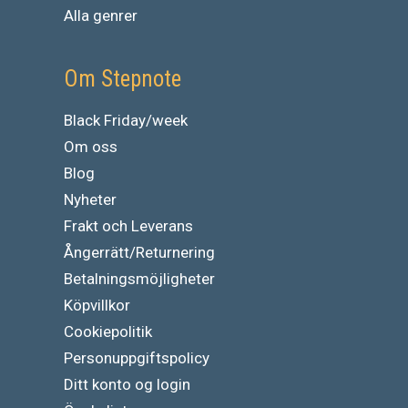
Alla genrer
Om Stepnote
Black Friday/week
Om oss
Blog
Nyheter
Frakt och Leverans
Ångerrätt/Returnering
Betalningsmöjligheter
Köpvillkor
Cookiepolitik
Personuppgiftspolicy
Ditt konto og login