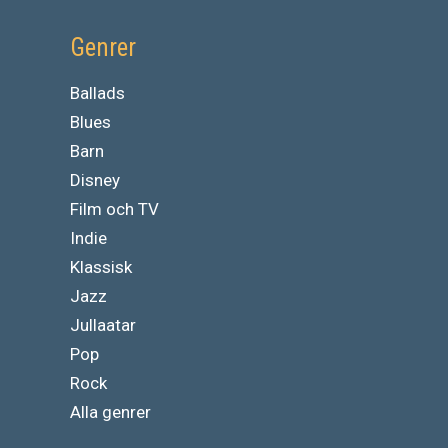
Genrer
Ballads
Blues
Barn
Disney
Film och TV
Indie
Klassisk
Jazz
Jullaatar
Pop
Rock
Alla genrer