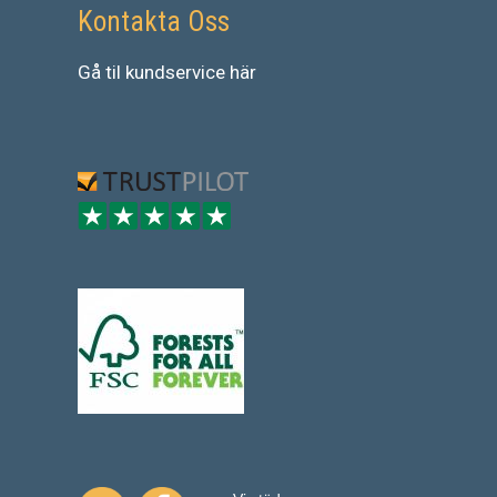
Kontakta Oss
Gå
til
kundservice
här