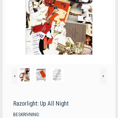
Razorlight: Up All Night
BESKRIVNING: