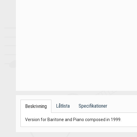
Låtlista
Specifikationer
Beskrivning
Version for Baritone and Piano composed in 1999.