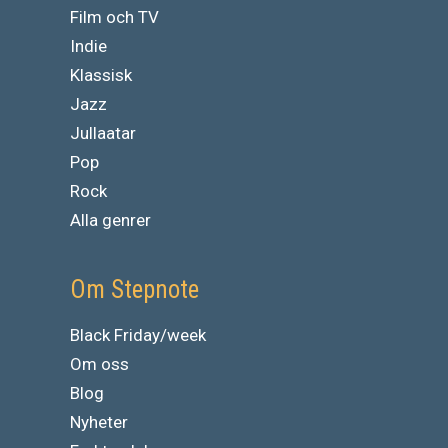
Film och TV
Indie
Klassisk
Jazz
Jullaatar
Pop
Rock
Alla genrer
Om Stepnote
Black Friday/week
Om oss
Blog
Nyheter