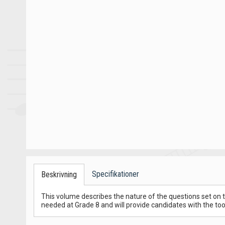
Specifikationer
Beskrivning
This volume describes the nature of the questions set on 
needed at Grade 8 and will provide candidates with the tool