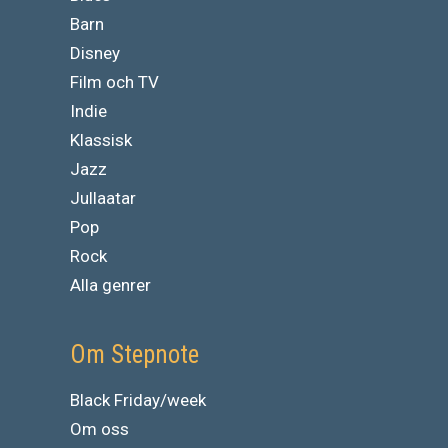
Barn
Disney
Film och TV
Indie
Klassisk
Jazz
Jullaatar
Pop
Rock
Alla genrer
Om Stepnote
Black Friday/week
Om oss