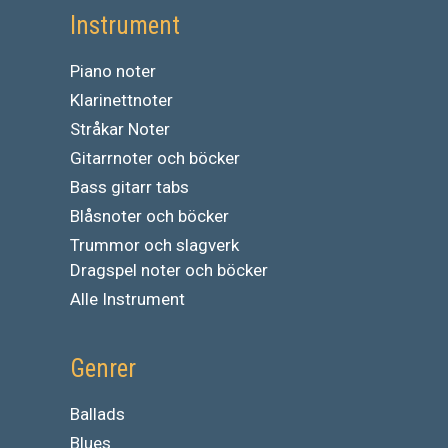
Instrument
Piano noter
Klarinettnoter
Stråkar Noter
Gitarrnoter och böcker
Bass gitarr tabs
Blåsnoter och böcker
Trummor och slagverk
Dragspel noter och böcker
Alle Instrument
Genrer
Ballads
Blues