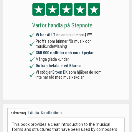
Varför handla på Stepnote
Vi har ALLT
de andra inte har🎻🎹
Proffs som brinner för musik och
musikundervisning
350.000 nottitlar och musikprylar
Många glada kunder
Du kan betala med Klarna
Vi stödjer
Broen DK
som hjälper de som
inte har råd med musikskolan
Låtlista
Specifikationer
Beskrivning
This book provides a clear introduction to the musical
forms and structures that have been used by composers