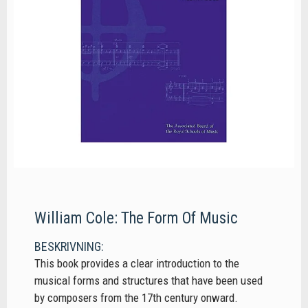
William Cole: The Form Of Music
BESKRIVNING:
This book provides a clear introduction to the
musical forms and structures that have been used
by composers from the 17th century onward.