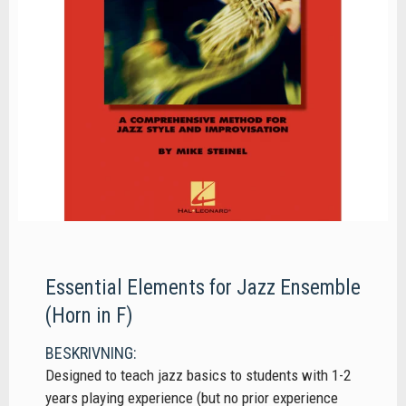
Essential Elements for Jazz Ensemble
(Horn in F)
BESKRIVNING:
Designed to teach jazz basics to students with 1-2
years playing experience (but no prior experience