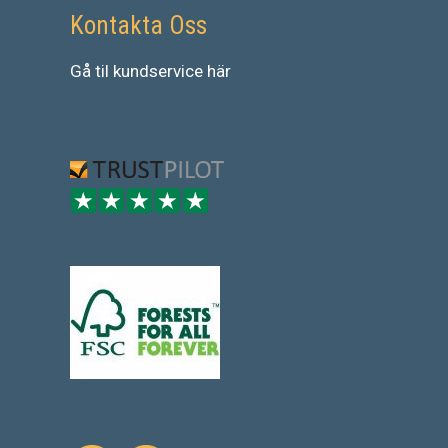
Kontakta Oss
Gå
til
kundservice
här