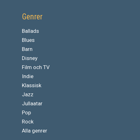
Genrer
Ballads
Blues
Barn
Disney
Film och TV
Indie
Klassisk
Jazz
Jullaatar
Pop
Rock
Alla genrer