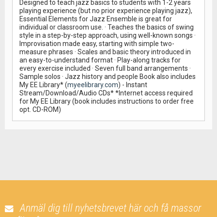
Designed to teach jazz basics to students with 1-2 years
playing experience (but no prior experience playing jazz),
Essential Elements for Jazz Ensemble is great for
individual or classroom use. · Teaches the basics of swing
style in a step-by-step approach, using well-known songs ·
Improvisation made easy, starting with simple two-
measure phrases · Scales and basic theory introduced in
an easy-to-understand format · Play-along tracks for
every exercise included · Seven full band arrangements ·
Sample solos · Jazz history and people Book also includes
My EE Library* (
myeelibrary.com
) - Instant
Stream/Download/Audio CDs* *Internet access required
for My EE Library (book includes instructions to order free
opt. CD-ROM)
Anmäl dig till nyhetsbrevet här och få massor