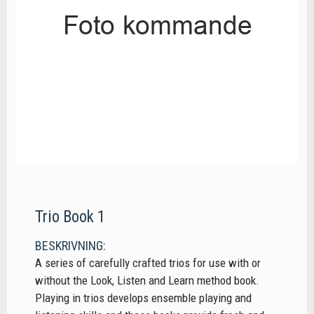
Trio Book 1
BESKRIVNING:
A series of carefully crafted trios for use with or
without the Look, Listen and Learn method book.
Playing in trios develops ensemble playing and