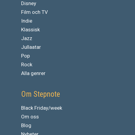
Disney
Film och TV
Indie
Klassisk
Jazz
Jullaatar
Pop
Rock
Alla genrer
Om Stepnote
Black Friday/week
Om oss
Blog
Nyheter