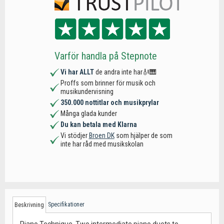
Varför handla på Stepnote
Vi har ALLT
de andra inte har🎻🎹
Proffs som brinner för musik och
musikundervisning
350.000 nottitlar och musikprylar
Många glada kunder
Du kan betala med Klarna
Vi stödjer
Broen DK
som hjälper de som
inte har råd med musikskolan
Specifikationer
Beskrivning