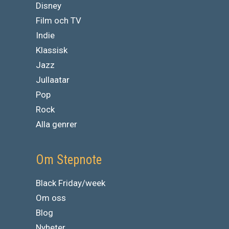
Disney
Film och TV
Indie
Klassisk
Jazz
Jullaatar
Pop
Rock
Alla genrer
Om Stepnote
Black Friday/week
Om oss
Blog
Nyheter