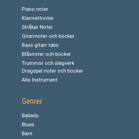
Piano noter
Klarinettnoter
Stråkar Noter
Gitarrnoter och böcker
Bass gitarr tabs
Blåsnoter och böcker
Trummor och slagverk
Dragspel noter och böcker
Alle Instrument
Genrer
Ballads
Blues
Barn