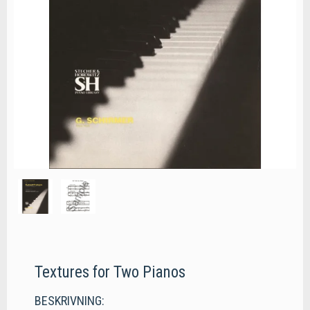
Textures for Two Pianos
BESKRIVNING: