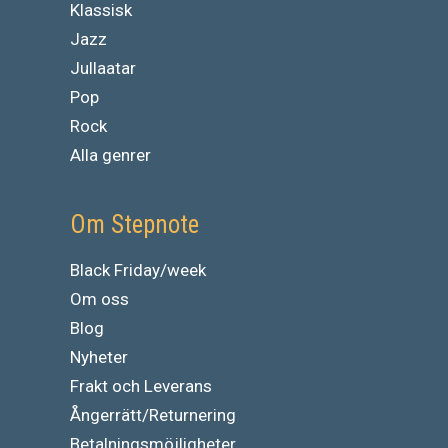
Klassisk
Jazz
Jullaatar
Pop
Rock
Alla genrer
Om Stepnote
Black Friday/week
Om oss
Blog
Nyheter
Frakt och Leverans
Ångerrätt/Returnering
Betalningsmöjligheter