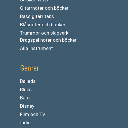
Gitarrnoter och böcker
Bass gitarr tabs
Blåsnoter och böcker
Trummor och slagverk
Dragspel noter och böcker
Alle Instrument
Genrer
Ballads
Blues
Barn
Disney
Film och TV
Indie