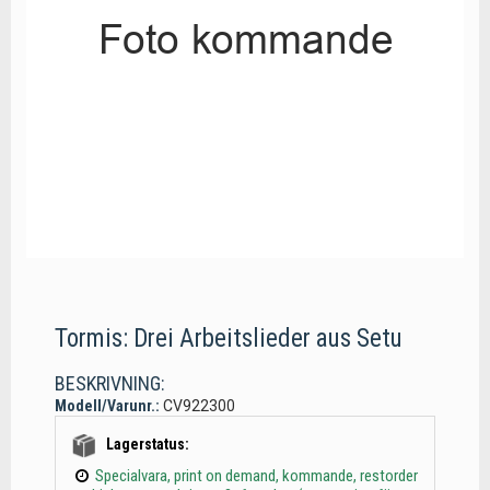
Tormis: Drei Arbeitslieder aus Setu
BESKRIVNING:
Modell/Varunr.:
CV922300
Lagerstatus:
Specialvara, print on demand, kommande, restorder