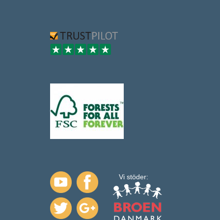
Vi stöder: