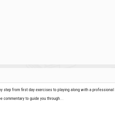
y step from first day exercises to playing along with a professional
ee commentary to guide you through...