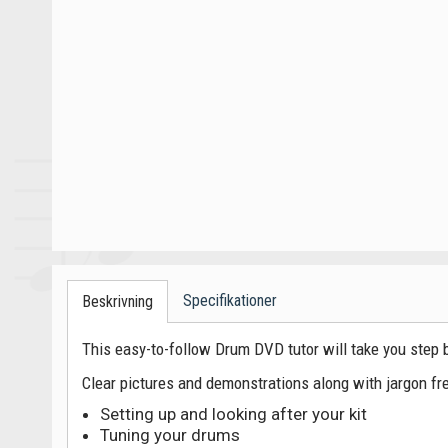
Specifikationer
Beskrivning
This easy-to-follow Drum DVD tutor will take you step b
Clear pictures and demonstrations along with jargon fr
Setting up and looking after your kit
Tuning your drums