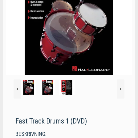
Fast Track Drums 1 (DVD)
BESKRIVNING: