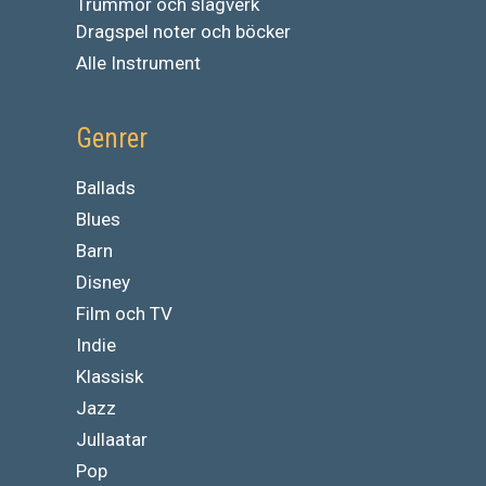
Trummor och slagverk
Dragspel noter och böcker
Alle Instrument
Genrer
Ballads
Blues
Barn
Disney
Film och TV
Indie
Klassisk
Jazz
Jullaatar
Pop