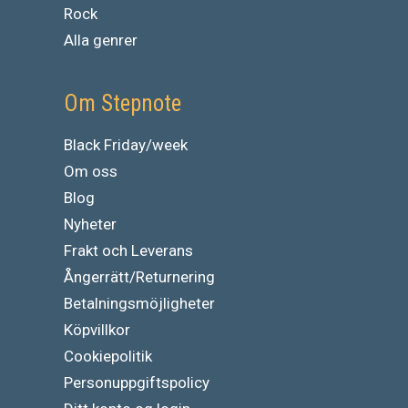
Rock
Alla genrer
Om Stepnote
Black Friday/week
Om oss
Blog
Nyheter
Frakt och Leverans
Ångerrätt/Returnering
Betalningsmöjligheter
Köpvillkor
Cookiepolitik
Personuppgiftspolicy