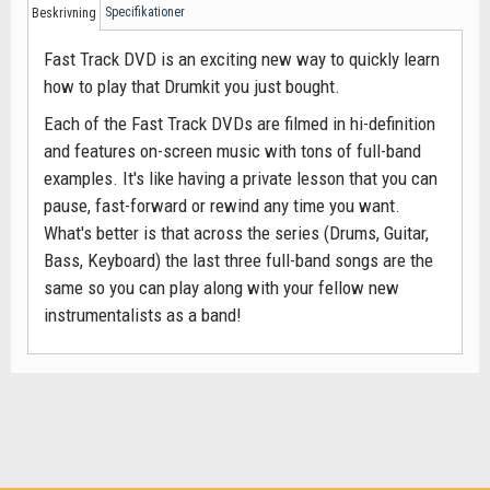
Specifikationer
Beskrivning
Fast Track DVD is an exciting new way to quickly learn
how to play that Drumkit you just bought.
Each of the Fast Track DVDs are filmed in hi-definition
and features on-screen music with tons of full-band
examples. It's like having a private lesson that you can
pause, fast-forward or rewind any time you want.
What's better is that across the series (Drums, Guitar,
Bass, Keyboard) the last three full-band songs are the
same so you can play along with your fellow new
instrumentalists as a band!