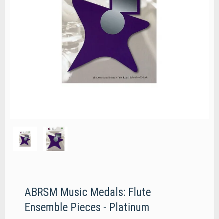
ABRSM Music Medals: Flute
Ensemble Pieces - Platinum