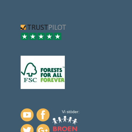
Vi stöder: