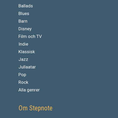
Ballads
Blues
Barn
Disney
Film och TV
Indie
Klassisk
Jazz
Jullaatar
Pop
Rock
Alla genrer
Om Stepnote