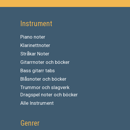
Instrument
Piano noter
Klarinettnoter
Stråkar Noter
Gitarrnoter och böcker
Bass gitarr tabs
Blåsnoter och böcker
Trummor och slagverk
Dragspel noter och böcker
Alle Instrument
Genrer