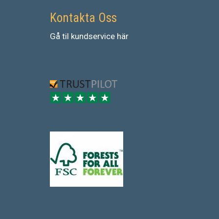
Kontakta Oss
Gå
til
kundservice
här