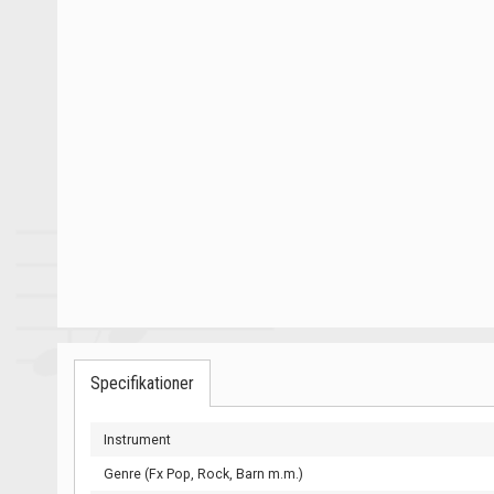
Specifikationer
Instrument
Genre (Fx Pop, Rock, Barn m.m.)