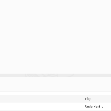
Flöjt
Undervisning