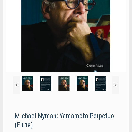
Michael Nyman: Yamamoto Perpetuo
(Flute)