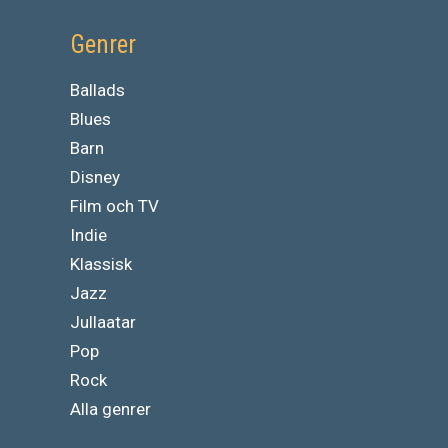
Genrer
Ballads
Blues
Barn
Disney
Film och TV
Indie
Klassisk
Jazz
Jullaatar
Pop
Rock
Alla genrer