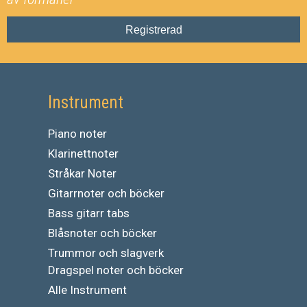
Registrerad
Instrument
Piano noter
Klarinettnoter
Stråkar Noter
Gitarrnoter och böcker
Bass gitarr tabs
Blåsnoter och böcker
Trummor och slagverk
Dragspel noter och böcker
Alle Instrument