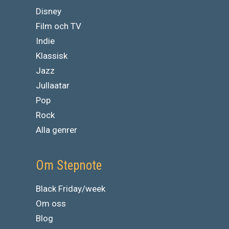
Disney
Film och TV
Indie
Klassisk
Jazz
Jullaatar
Pop
Rock
Alla genrer
Om Stepnote
Black Friday/week
Om oss
Blog