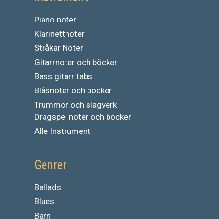
Piano noter
Klarinettnoter
Stråkar Noter
Gitarrnoter och böcker
Bass gitarr tabs
Blåsnoter och böcker
Trummor och slagverk
Dragspel noter och böcker
Alle Instrument
Genrer
Ballads
Blues
Barn