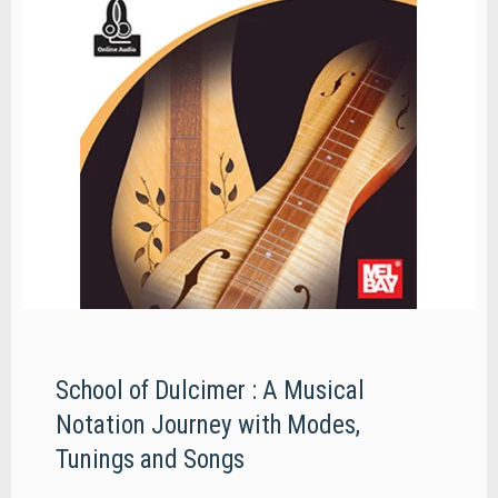
School of Dulcimer : A Musical
Notation Journey with Modes,
Tunings and Songs