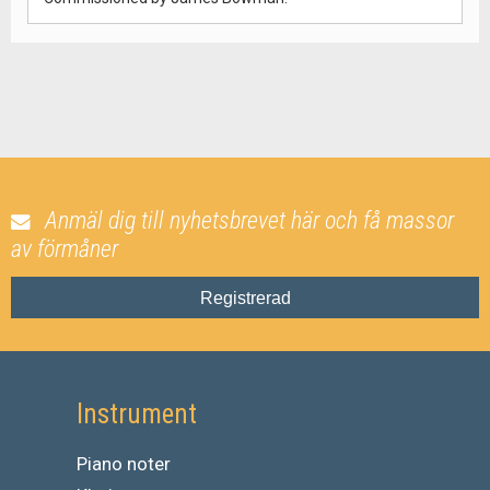
Anmäl dig till nyhetsbrevet här och få massor
av förmåner
Registrerad
Instrument
Piano noter