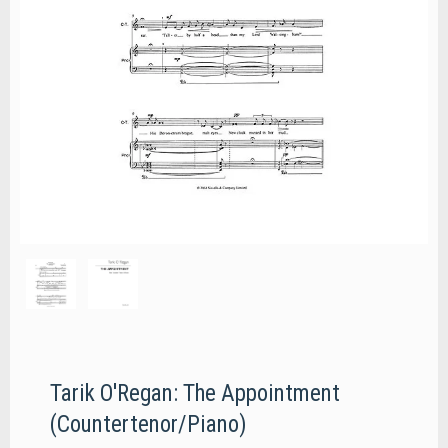
Tarik O'Regan: The Appointment
(Countertenor/Piano)