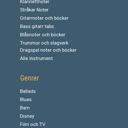
Klarinettnoter
Stråkar Noter
Gitarrnoter och böcker
Bass gitarr tabs
Blåsnoter och böcker
Trummor och slagverk
Dragspel noter och böcker
Alle Instrument
Genrer
Ballads
Blues
Barn
Disney
Film och TV