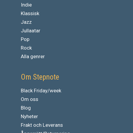
Indie
Klassisk
Jazz
Jullaatar
Pop
Rock
Alla genrer
Om Stepnote
Black Friday/week
Om oss
Blog
Nyheter
Frakt och Leverans