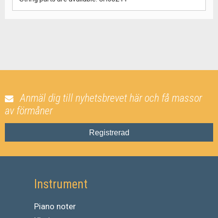
Anmäl dig till nyhetsbrevet här och få massor
av förmåner
Registrerad
Instrument
Piano noter