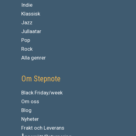
Indie
Klassisk
Jazz
Jullaatar
Pop
Rock
Alla genrer
Om Stepnote
Black Friday/week
Om oss
Blog
Nyheter
Frakt och Leverans