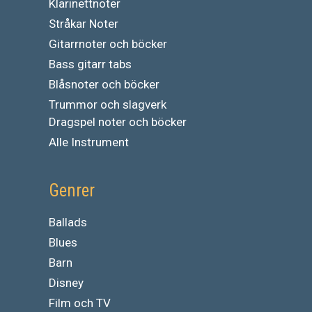
Klarinettnoter
Stråkar Noter
Gitarrnoter och böcker
Bass gitarr tabs
Blåsnoter och böcker
Trummor och slagverk
Dragspel noter och böcker
Alle Instrument
Genrer
Ballads
Blues
Barn
Disney
Film och TV