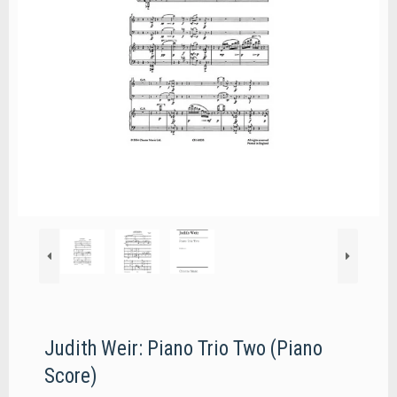
Judith Weir: Piano Trio Two (Piano
Score)