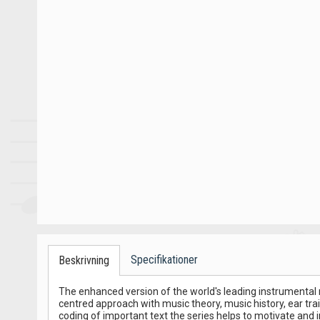
Specifikationer
Beskrivning
The enhanced version of the world's leading instrumenta
centred approach with music theory, music history, ear train
coding of important text the series helps to motivate and 