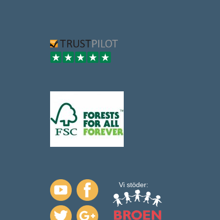
Vi stöder: