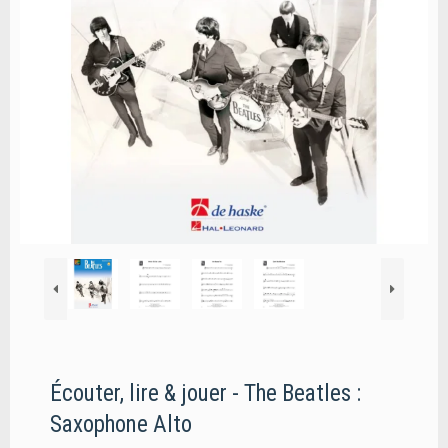
Écouter, lire & jouer - The Beatles :
Saxophone Alto