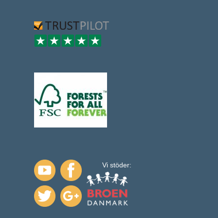
Vi stöder: