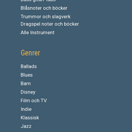
Blåsnoter och böcker
Trummor och slagverk
Dragspel noter och böcker
Alle Instrument
Genrer
Ballads
Blues
Barn
Disney
Film och TV
Indie
Klassisk
Jazz