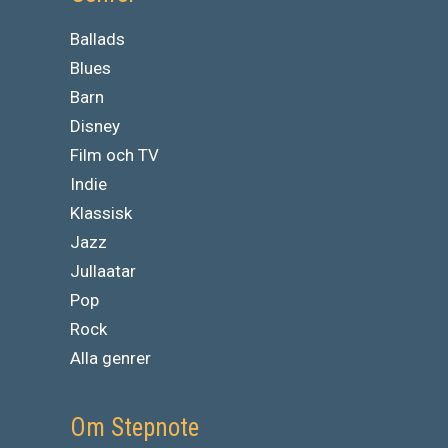
Ballads
Blues
Barn
Disney
Film och TV
Indie
Klassisk
Jazz
Jullaatar
Pop
Rock
Alla genrer
Om Stepnote