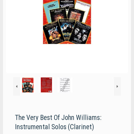
The Very Best Of John Williams:
Instrumental Solos (Clarinet)