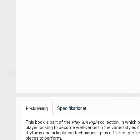
Specifikationer
Beskrivning
This book is part of the
Play ‘em Right
collection, in which 
player looking to become well-versed in the varied styles o
rhythms and articulation techniques - plus different perf
pieces to perform.